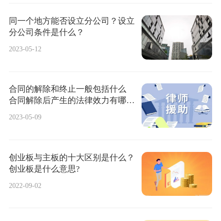
同一个地方能否设立分公司？设立
分公司条件是什么？
2023-05-12
合同的解除和终止一般包括什么
合同解除后产生的法律效力有哪
些？
2023-05-09
创业板与主板的十大区别是什么？
创业板是什么意思?
2022-09-02