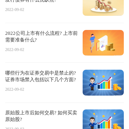
2022-09-02
2022公司上市有什么流程? 上市前
需要准备什么?
2022-09-02
哪些行为在证券交易中是禁止的?
证券市场禁入包括以下几个方面?
2022-09-02
原始股上市后如何交易? 如何买卖
原始股?