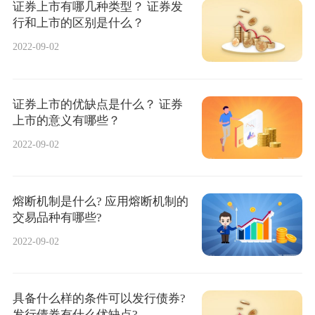
证券上市有哪几种类型？ 证券发
行和上市的区别是什么？
2022-09-02
证券上市的优缺点是什么？ 证券
上市的意义有哪些？
2022-09-02
熔断机制是什么? 应用熔断机制的
交易品种有哪些?
2022-09-02
具备什么样的条件可以发行债券?
发行债券有什么优缺点?