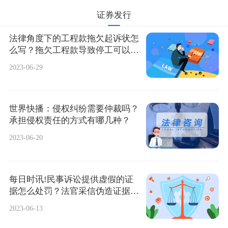
证券发行
法律角度下的工程款拖欠起诉状怎
么写？拖欠工程款导致停工可以要
求支付停工的费用吗？
2023-06-29
世界快播：侵权纠纷需要仲裁吗？
承担侵权责任的方式有哪几种？
2023-06-20
每日时讯!民事诉讼提供虚假的证
据怎么处罚？法官采信伪造证据的
后果是什么？
2023-06-13